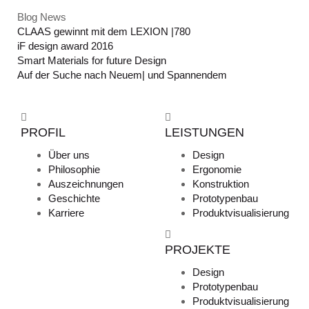
Blog News
CLAAS gewinnt mit dem LEXION |780
iF design award 2016
Smart Materials for future Design
Auf der Suche nach Neuem| und Spannendem
PROFIL
LEISTUNGEN
Über uns
Design
Philosophie
Ergonomie
Auszeichnungen
Konstruktion
Geschichte
Prototypenbau
Karriere
Produktvisualisierung
PROJEKTE
Design
Prototypenbau
Produktvisualisierung