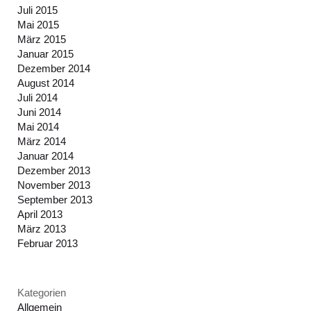
Juli 2015
Mai 2015
März 2015
Januar 2015
Dezember 2014
August 2014
Juli 2014
Juni 2014
Mai 2014
März 2014
Januar 2014
Dezember 2013
November 2013
September 2013
April 2013
März 2013
Februar 2013
Kategorien
Allgemein