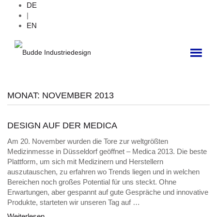
DE
|
EN
MONAT:
NOVEMBER 2013
DESIGN AUF DER MEDICA
Am 20. November wurden die Tore zur weltgrößten
Medizinmesse in Düsseldorf geöffnet – Medica 2013. Die beste
Plattform, um sich mit Medizinern und Herstellern
auszutauschen, zu erfahren wo Trends liegen und in welchen
Bereichen noch großes Potential für uns steckt. Ohne
Erwartungen, aber gespannt auf gute Gespräche und innovative
Produkte, starteten wir unseren Tag auf …
Weiterlesen