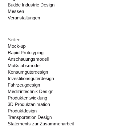
Budde Industrie Design
Messen
Veranstaltungen
Seiten
Mock-up
Rapid Prototyping
Anschauungsmodell
Maßstabsmodell
Konsumgüterdesign
Investitionsgüterdesign
Fahrzeugdesign
Medizintechnik Design
Produktentwicklung
3D Produktanimation
Produktdesign
Transportation Design
Statements zur Zusammenarbeit