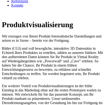
Referenzen
Kontakt
Produktvisualisierung
Wir erzeugen von Ihrem Produkt fotorealistische Darstellungen und
setzen es in Szene – bereits vor der Fertigung.
Bilder (CGI) und voll bewegliche, interaktive 3D Datensätze in
Echtzeit Ihres Produktes zu erstellen, zählen zu unseren Stärken. Mit
den aufbereiteten Daten können Sie Ihr Produkt in Virtual Reality
auf Wiedergabegeräten wie „Powerwall“ und „Cave“ erleben. So
haben Sie die Chance, Ihr Produkt in einem frühen
Entwicklungsprozess zu bewerten, zu erklären und schneller
Entscheidungen zu treffen. Sie werden begeistert sein, Ihr Produkt
virtuell zu erleben.
Ein weiterer Vorteil von Produktvisualisierungen ist der frühe
Einstieg in das Marketing ohne auf die ersten Prototypen warten zu
müssen. Wir entwickeln für Sie das passende Konzept, um Ihr
Produkt markant zu präsentieren. Unser umfassendes
Dienstleistungsangebot, von der Gestaltung bis hin zur Fertigung im