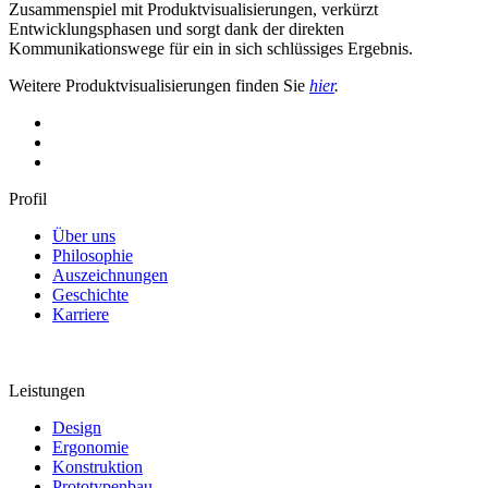
Zusammenspiel mit Produktvisualisierungen, verkürzt
Entwicklungsphasen und sorgt dank der direkten
Kommunikationswege für ein in sich schlüssiges Ergebnis.
Weitere Produktvisualisierungen finden Sie
hier
.
Profil
Über uns
Philosophie
Auszeichnungen
Geschichte
Karriere
Leistungen
Design
Ergonomie
Konstruktion
Prototypenbau