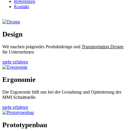
Referenzen
Kontakt
Design
Wir machen prägendes Produktdesign und
Transportation Design
für Unternehmen
mehr erfahren
Ergonomie
Die Ergonomie hilft uns bei der Gestaltung und Optimierung der
MMI Schnittstelle.
mehr erfahren
Prototypenbau