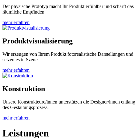
Der physische Prototyp macht Ihr Produkt erfühlbar und schärft das
räumliche Empfinden.
mehr erfahren
Produktvisualisierung
Wir erzeugen von Ihrem Produkt fotorealistische Darstellungen und
setzen es in Szene.
mehr erfahren
Konstruktion
Unsere Konstrukteure/innen unterstützen die Designer/innen entlang
des Gestaltungsprozess.
mehr erfahren
Leistungen