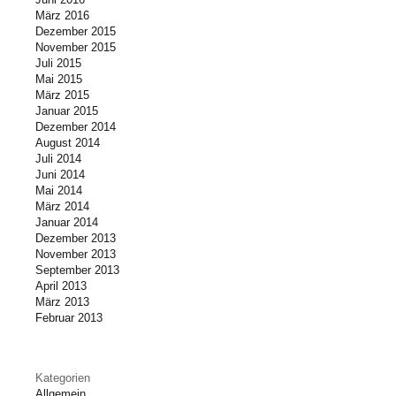
März 2016
Dezember 2015
November 2015
Juli 2015
Mai 2015
März 2015
Januar 2015
Dezember 2014
August 2014
Juli 2014
Juni 2014
Mai 2014
März 2014
Januar 2014
Dezember 2013
November 2013
September 2013
April 2013
März 2013
Februar 2013
Kategorien
Allgemein