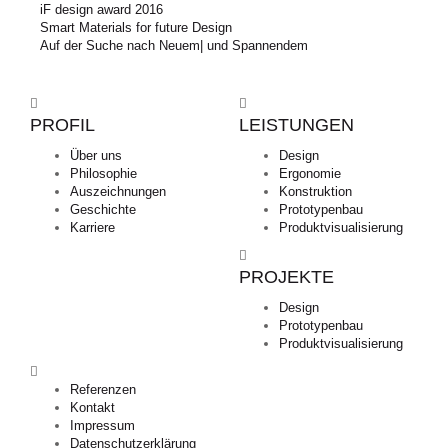
iF design award 2016
Smart Materials for future Design
Auf der Suche nach Neuem| und Spannendem
PROFIL
LEISTUNGEN
Über uns
Design
Philosophie
Ergonomie
Auszeichnungen
Konstruktion
Geschichte
Prototypenbau
Karriere
Produktvisualisierung
PROJEKTE
Design
Prototypenbau
Produktvisualisierung
Referenzen
Kontakt
Impressum
Datenschutzerklärung