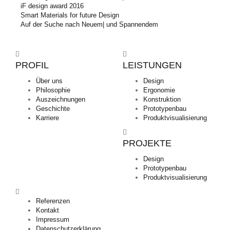
iF design award 2016
Smart Materials for future Design
Auf der Suche nach Neuem| und Spannendem
PROFIL
LEISTUNGEN
Über uns
Design
Philosophie
Ergonomie
Auszeichnungen
Konstruktion
Geschichte
Prototypenbau
Karriere
Produktvisualisierung
PROJEKTE
Design
Prototypenbau
Produktvisualisierung
Referenzen
Kontakt
Impressum
Datenschutzerklärung