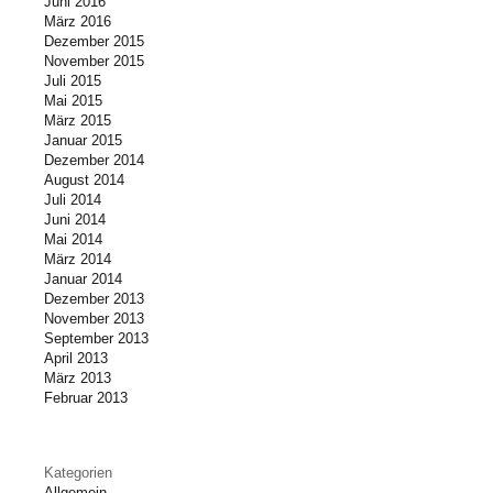
Juni 2016
März 2016
Dezember 2015
November 2015
Juli 2015
Mai 2015
März 2015
Januar 2015
Dezember 2014
August 2014
Juli 2014
Juni 2014
Mai 2014
März 2014
Januar 2014
Dezember 2013
November 2013
September 2013
April 2013
März 2013
Februar 2013
Kategorien
Allgemein