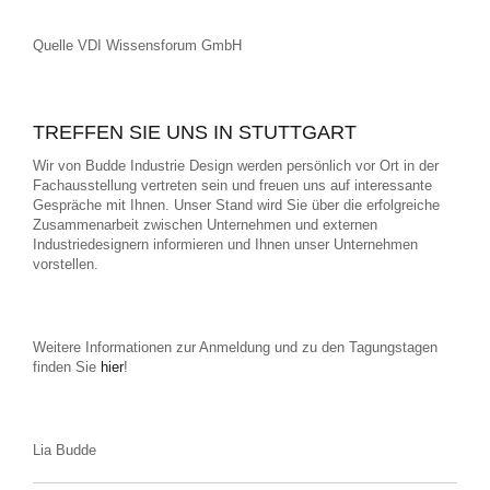
Quelle VDI Wissensforum GmbH
TREFFEN SIE UNS IN STUTTGART
Wir von Budde Industrie Design werden persönlich vor Ort in der
Fachausstellung vertreten sein und freuen uns auf interessante
Gespräche mit Ihnen. Unser Stand wird Sie über die erfolgreiche
Zusammenarbeit zwischen Unternehmen und externen
Industriedesignern informieren und Ihnen unser Unternehmen
vorstellen.
Weitere Informationen zur Anmeldung und zu den Tagungstagen
finden Sie
hier
!
Lia Budde