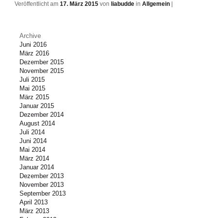
Veröffentlicht am
17. März 2015
von
liabudde
in
Allgemein
|
Archive
Juni 2016
März 2016
Dezember 2015
November 2015
Juli 2015
Mai 2015
März 2015
Januar 2015
Dezember 2014
August 2014
Juli 2014
Juni 2014
Mai 2014
März 2014
Januar 2014
Dezember 2013
November 2013
September 2013
April 2013
März 2013