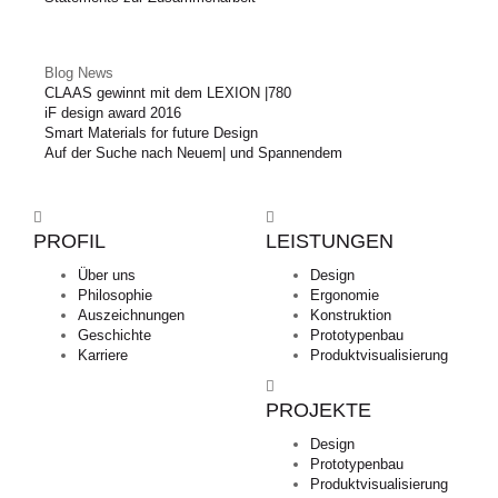
Blog News
CLAAS gewinnt mit dem LEXION |780
iF design award 2016
Smart Materials for future Design
Auf der Suche nach Neuem| und Spannendem
PROFIL
LEISTUNGEN
Über uns
Design
Philosophie
Ergonomie
Auszeichnungen
Konstruktion
Geschichte
Prototypenbau
Karriere
Produktvisualisierung
PROJEKTE
Design
Prototypenbau
Produktvisualisierung