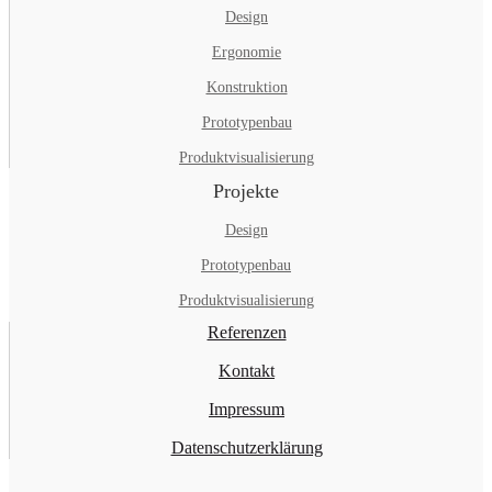
Design
Ergonomie
Konstruktion
Prototypenbau
Produktvisualisierung
Projekte
Design
Prototypenbau
Produktvisualisierung
Referenzen
Kontakt
Impressum
Datenschutzerklärung