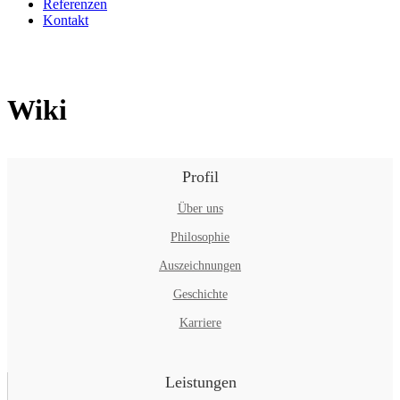
Referenzen
Kontakt
Wiki
Profil
Über uns
Philosophie
Auszeichnungen
Geschichte
Karriere
Leistungen