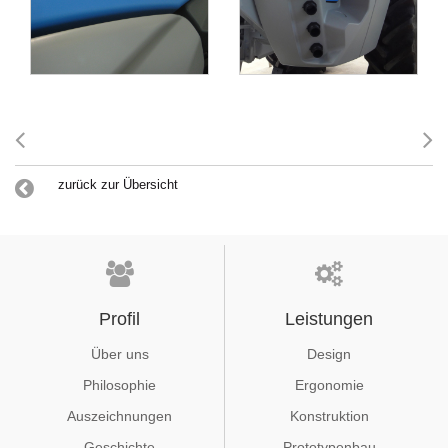
zurück zur Übersicht
Profil
Leistungen
Über uns
Design
Philosophie
Ergonomie
Auszeichnungen
Konstruktion
Geschichte
Prototypenbau