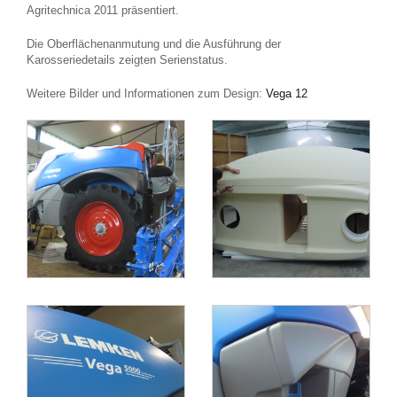
Agritechnica 2011 präsentiert.
Die Oberflächenanmutung und die Ausführung der
Karosseriedetails zeigten Serienstatus.
Weitere Bilder und Informationen zum Design:
Vega 12