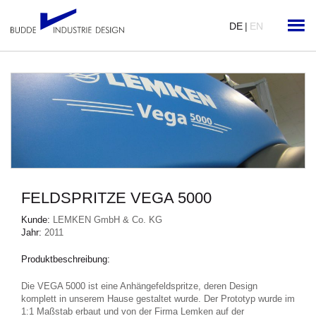
DE
|
EN
FELDSPRITZE VEGA 5000
Kunde:
LEMKEN GmbH & Co. KG
Jahr:
2011
Produktbeschreibung:
Die VEGA 5000 ist eine Anhängefeldspritze, deren Design
komplett in unserem Hause gestaltet wurde. Der Prototyp wurde im
1:1 Maßstab erbaut und von der Firma Lemken auf der