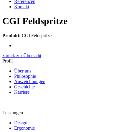
Referenzen
Kontakt
CGI Feldspritze
Produkt:
CGI Feldspritze
zurück zur Übersicht
Profil
Über uns
Philosophie
Auszeichnungen
Geschichte
Karriere
Leistungen
Design
Ergonomie