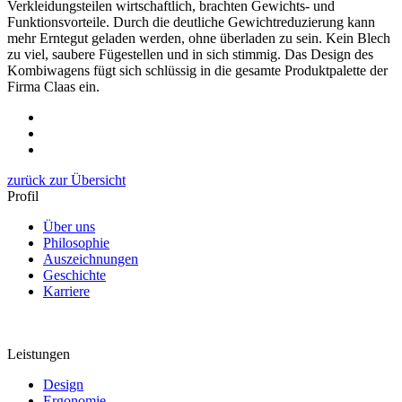
Verkleidungsteilen wirtschaftlich, brachten Gewichts- und
Funktionsvorteile. Durch die deutliche Gewichtreduzierung kann
mehr Erntegut geladen werden, ohne überladen zu sein. Kein Blech
zu viel, saubere Fügestellen und in sich stimmig. Das Design des
Kombiwagens fügt sich schlüssig in die gesamte Produktpalette der
Firma Claas ein.
zurück zur Übersicht
Profil
Über uns
Philosophie
Auszeichnungen
Geschichte
Karriere
Leistungen
Design
Ergonomie